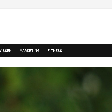
WISSEN
MARKETING
FITNESS