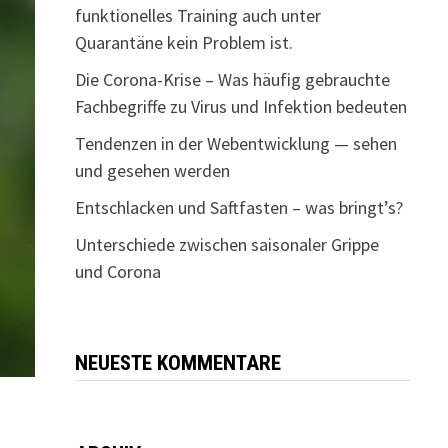
funktionelles Training auch unter
Quarantäne kein Problem ist.
Die Corona-Krise – Was häufig gebrauchte
Fachbegriffe zu Virus und Infektion bedeuten
Tendenzen in der Webentwicklung — sehen
und gesehen werden
Entschlacken und Saftfasten – was bringt’s?
Unterschiede zwischen saisonaler Grippe
und Corona
NEUESTE KOMMENTARE