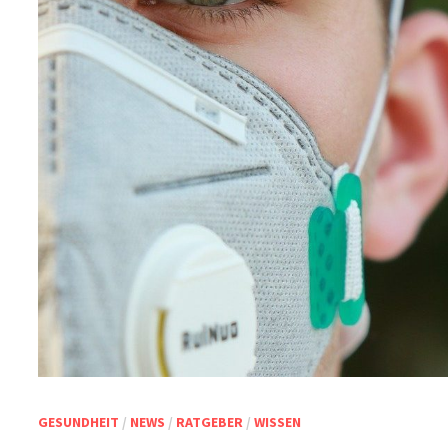
GESUNDHEIT
/
NEWS
/
RATGEBER
/
WISSEN