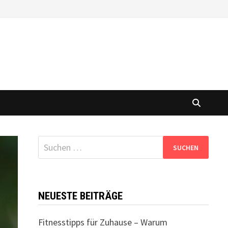
Suchen
nach:
NEUESTE BEITRÄGE
Fitnesstipps für Zuhause – Warum