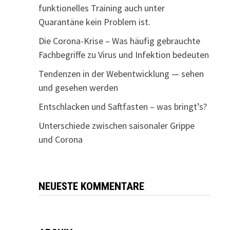
funktionelles Training auch unter
Quarantäne kein Problem ist.
Die Corona-Krise – Was häufig gebrauchte
Fachbegriffe zu Virus und Infektion bedeuten
Tendenzen in der Webentwicklung — sehen
und gesehen werden
Entschlacken und Saftfasten – was bringt’s?
Unterschiede zwischen saisonaler Grippe
und Corona
NEUESTE KOMMENTARE