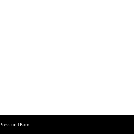
Press
und
Bam
.