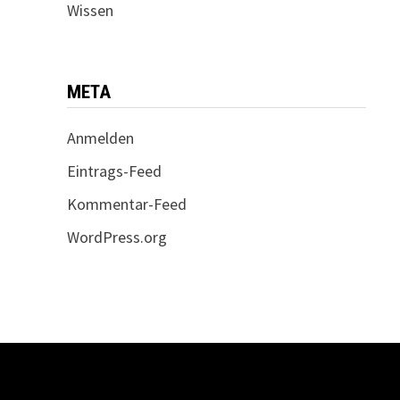
Wissen
META
Anmelden
Eintrags-Feed
Kommentar-Feed
WordPress.org