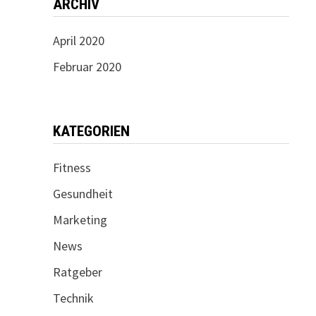
ARCHIV
April 2020
Februar 2020
KATEGORIEN
Fitness
Gesundheit
Marketing
News
Ratgeber
Technik